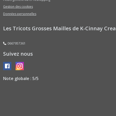
Gestion des cookies
Données personnelles
Les Tricots Grosses Mailles de K-Cinnay Crea
0667957361
Suivez nous
Note globale : 5/5