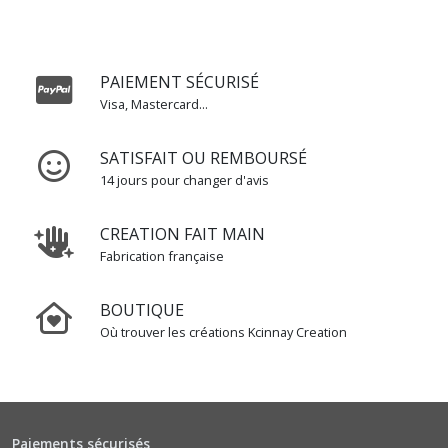
PAIEMENT SÉCURISÉ
Visa, Mastercard...
SATISFAIT OU REMBOURSÉ
14 jours pour changer d'avis
CREATION FAIT MAIN
Fabrication française
BOUTIQUE
Où trouver les créations Kcinnay Creation
Paiements sécurisés