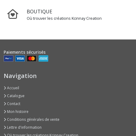
BOUTIQUE
Où trouver les créations Kcinnay Creation
Paiements sécurisés
Navigation
Accueil
Catalogue
Contact
Mon histoire
Conditions générales de vente
Lettre d'information
Où trouver les créations Kcinnay Creation