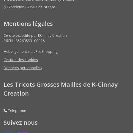
Exposition / Revue de presse
Mentions légales
Ce site est édité par KCinnay Creation.
SIREN : 85269593100026
Hébergement via eProShopping
Gestion des cookies
Données personnelles
Les Tricots Grosses Mailles de K-Cinnay
Creation
Téléphone
Suivez nous