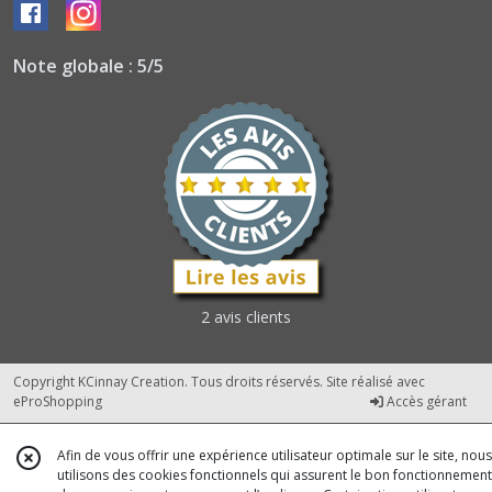
Note globale : 5/5
2 avis clients
Copyright KCinnay Creation. Tous droits réservés. Site réalisé avec
eProShopping
Accès gérant
Afin de vous offrir une expérience utilisateur optimale sur le site, nous
utilisons des cookies fonctionnels qui assurent le bon fonctionnement