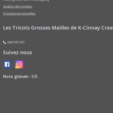
Gestion des cookies
Données personnelles
Les Tricots Grosses Mailles de K-Cinnay Crea
0667957361
Suivez nous
Note globale : 5/5