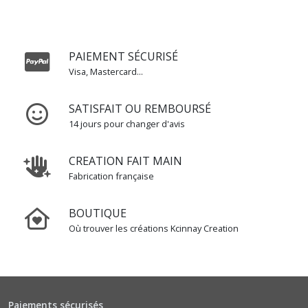
PAIEMENT SÉCURISÉ
Visa, Mastercard...
SATISFAIT OU REMBOURSÉ
14 jours pour changer d'avis
CREATION FAIT MAIN
Fabrication française
BOUTIQUE
Où trouver les créations Kcinnay Creation
Paiements sécurisés