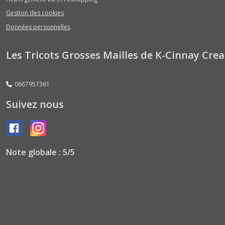
Gestion des cookies
Données personnelles
Les Tricots Grosses Mailles de K-Cinnay Crea
0667957361
Suivez nous
Note globale : 5/5