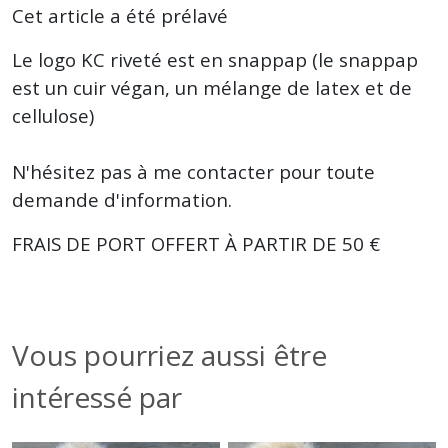
Cet article a été prélavé
Le logo KC riveté est en snappap (le snappap
est un cuir végan, un mélange de latex et de
cellulose)
N'hésitez pas à me contacter pour toute
demande d'information.
FRAIS DE PORT OFFERT À PARTIR DE 50 €
Vous pourriez aussi être
intéressé par