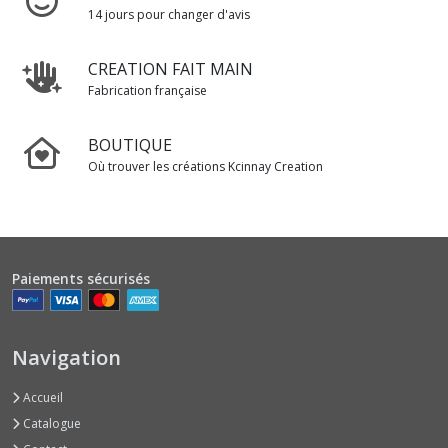
14 jours pour changer d'avis
CREATION FAIT MAIN
Fabrication française
BOUTIQUE
Où trouver les créations Kcinnay Creation
Paiements sécurisés
Navigation
Accueil
Catalogue