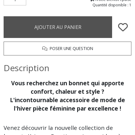
Quantité disponible : 1
AJOUTER AU PANIER
POSER UNE QUESTION
Description
Vous recherchez un bonnet qui apporte
confort, chaleur et style ?
L'incontournable accessoire de mode de
l'hiver pièce féminine par excellence !
Venez découvrir la nouvelle collection de