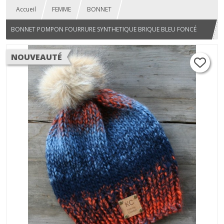
Accueil
FEMME
BONNET
BONNET POMPON FOURRURE SYNTHETIQUE BRIQUE BLEU FONCÉ
BLEU JEANS
NOUVEAUTÉ