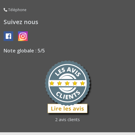
Téléphone
Suivez nous
Note globale : 5/5
2 avis clients