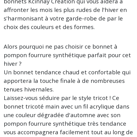
bonnets Kcinnay Creation qui vous aidera à
affronter les mois les plus rudes de l'hiver en
s'harmonisant à votre garde-robe de par le
choix des couleurs et des formes.
Alors pourquoi ne pas choisir ce bonnet à
pompon fourrure synthétique parfait pour cet
hiver ?
Un bonnet tendance chaud et confortable qui
apportera la touche finale à de nombreuses
tenues hivernales.
Laissez-vous séduire par le style tricot ! Ce
bonnet tricoté main avec un fil acrylique dans
une couleur dégradée d'automne avec son
pompon fourrure synthétique très tendance
vous accompagnera facilement tout au long de