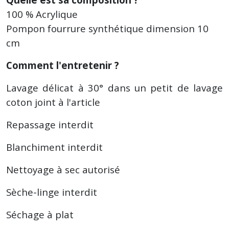
100 % Acrylique
Pompon fourrure synthétique dimension 10
cm
Comment l'entretenir ?
Lavage délicat à 30° dans un petit de lavage
coton joint à l'article
Repassage interdit
Blanchiment interdit
Nettoyage à sec autorisé
Sèche-linge interdit
Séchage à plat