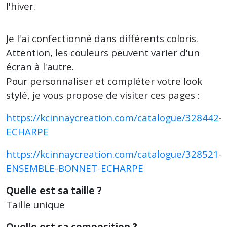
l'hiver.
Je l'ai confectionné dans différents coloris.
Attention, les couleurs peuvent varier d'un
écran à l'autre.
Pour personnaliser et compléter votre look
stylé, je vous propose de visiter ces pages :
https://kcinnaycreation.com/catalogue/328442-
ECHARPE
https://kcinnaycreation.com/catalogue/328521-
ENSEMBLE-BONNET-ECHARPE
Quelle est sa taille ?
Taille unique
Quelle est sa composition ?