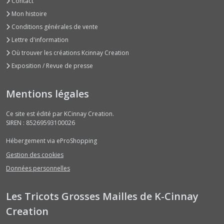
Contact
Mon histoire
Conditions générales de vente
Lettre d'information
Où trouver les créations Kcinnay Creation
Exposition / Revue de presse
Mentions légales
Ce site est édité par KCinnay Creation.
SIREN : 85269593100026
Hébergement via eProShopping
Gestion des cookies
Données personnelles
Les Tricots Grosses Mailles de K-Cinnay
Creation